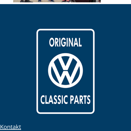
Kontakt