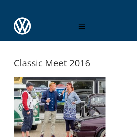
Classic Meet 2016