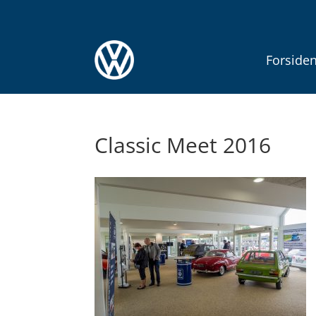
Forside
Classic Meet 2016