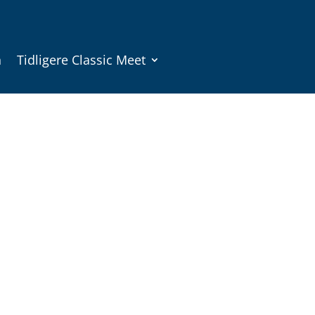
n
Tidligere Classic Meet