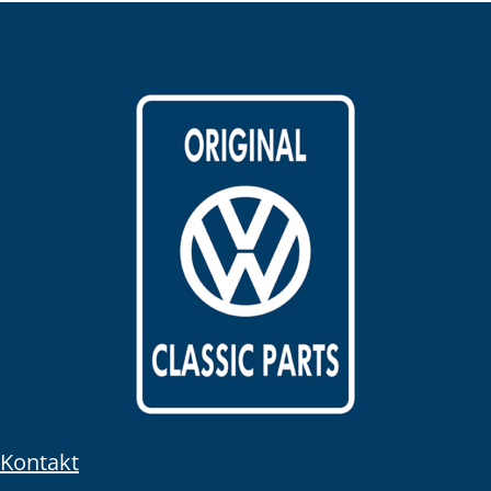
Kontakt