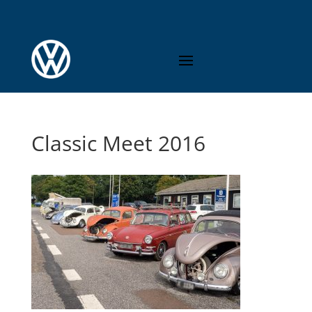
Classic Meet 2016