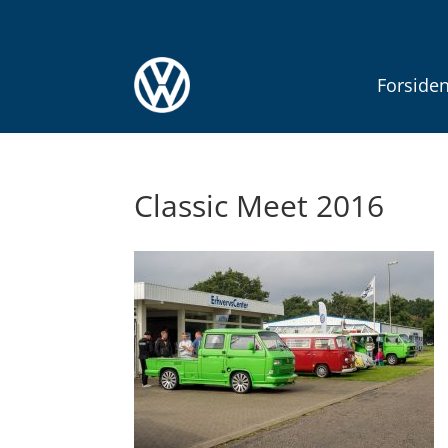
Forside
Classic Meet 2016