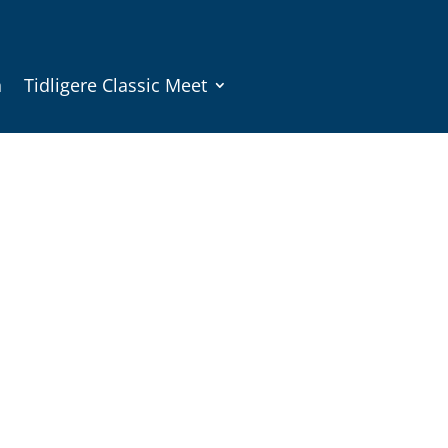
n
Tidligere Classic Meet