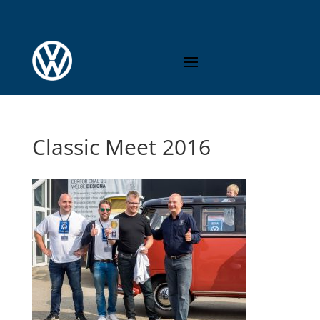
Classic Meet 2016