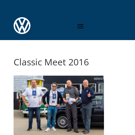
Classic Meet 2016