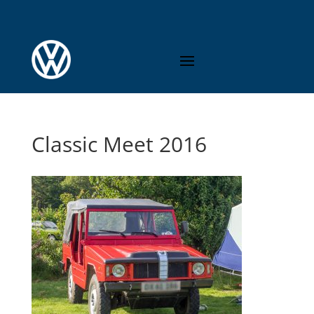
Classic Meet 2016