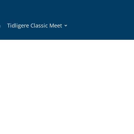
n
Tidligere Classic Meet