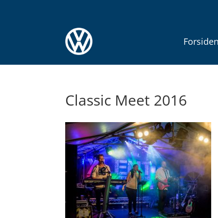
Forside
Classic Meet 2016