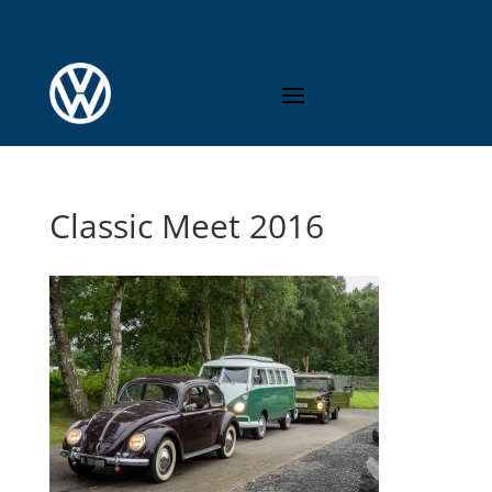
Classic Meet 2016