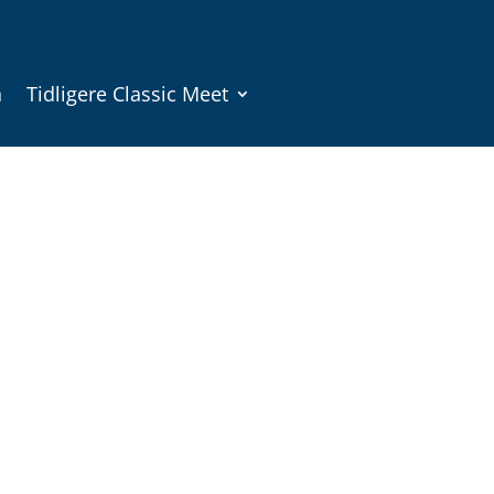
n
Tidligere Classic Meet