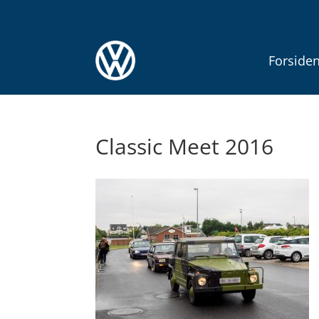
Forside
Classic Meet 2016