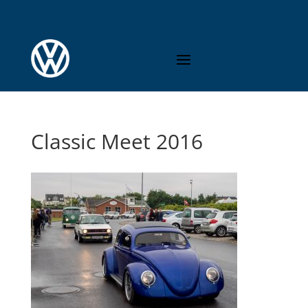
Classic Meet 2016