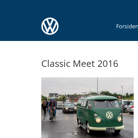
Forside
Classic Meet 2016