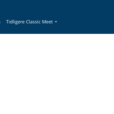
n
Tidligere Classic Meet