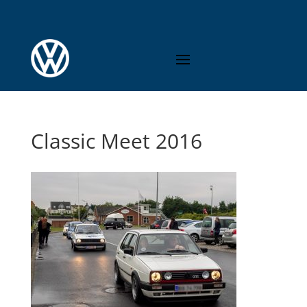
Classic Meet 2016