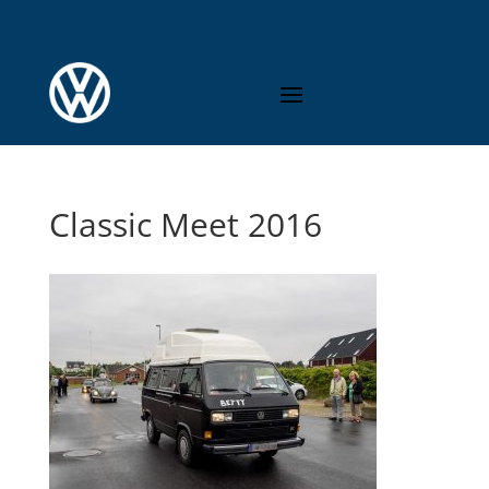
Classic Meet 2016