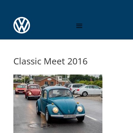
Classic Meet 2016