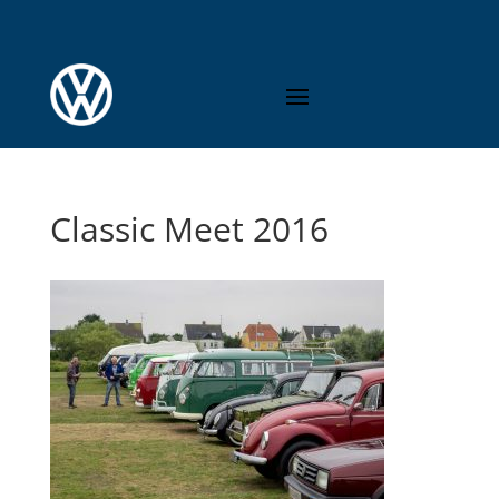
Classic Meet 2016