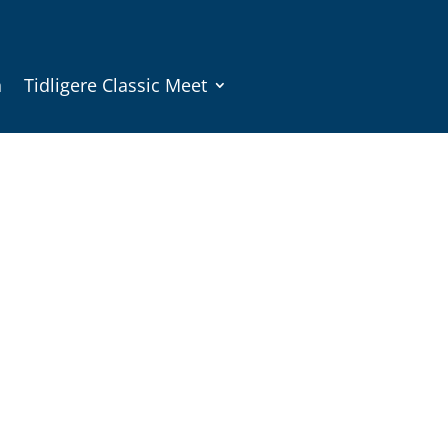
n
Tidligere Classic Meet