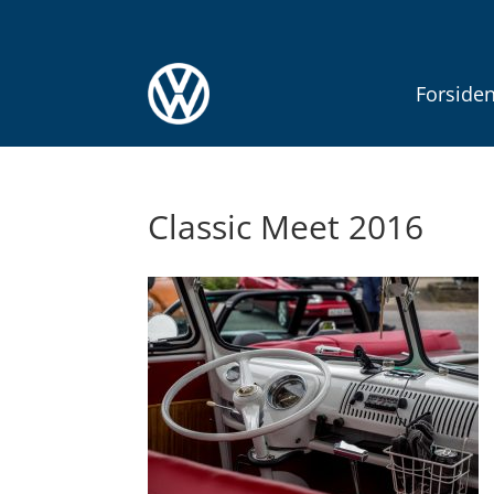
Forside
Classic Meet 2016