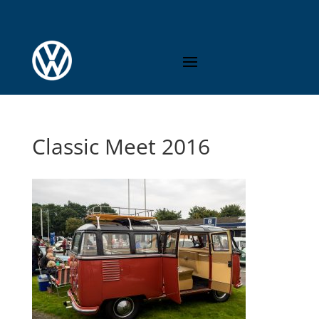
Classic Meet 2016