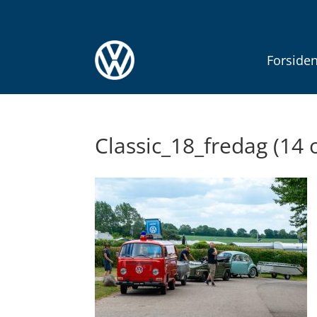
Forside
Classic_18_fredag (14 