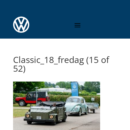
Classic_18_fredag (15 of
52)