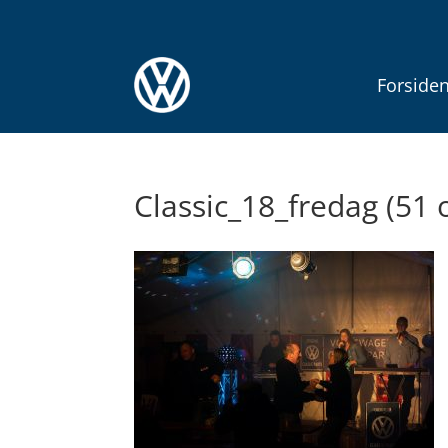
Forside
Classic_18_fredag (51 