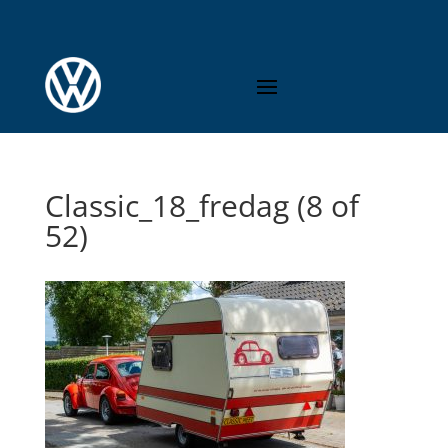
Classic_18_fredag (8 of
52)