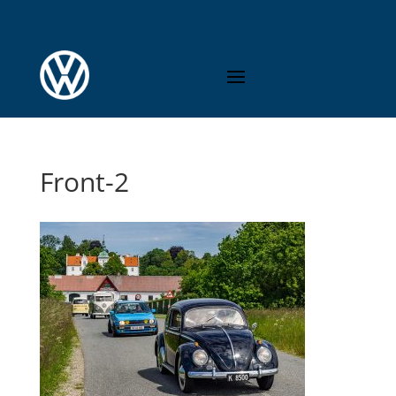
Front-2