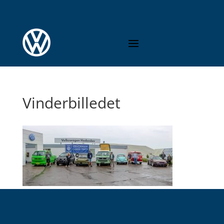
Vinderbilledet