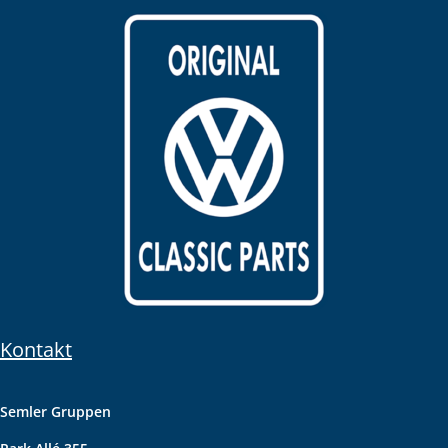
Kontakt
Semler Gruppen