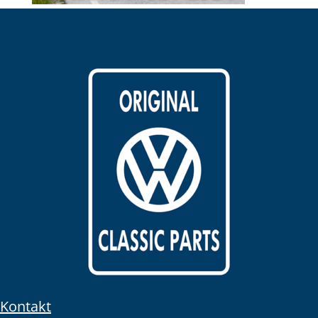
Kontakt