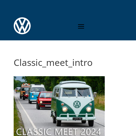
Classic_meet_intro