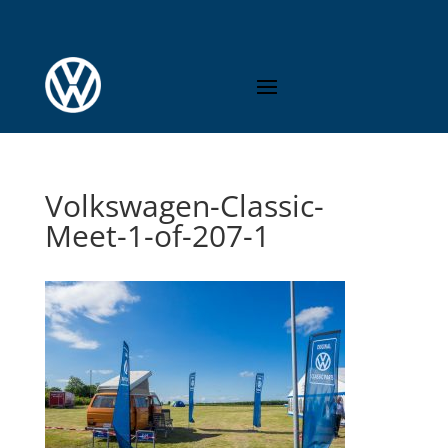
Volkswagen-Classic-
Meet-1-of-207-1