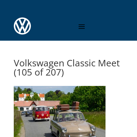
Volkswagen Classic Meet
(105 of 207)