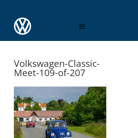
Volkswagen-Classic-
Meet-109-of-207