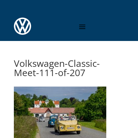
Volkswagen-Classic-
Meet-111-of-207