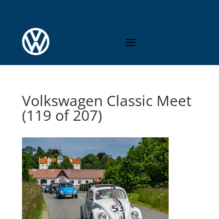
Volkswagen Classic Meet
(119 of 207)