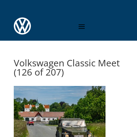
Volkswagen Classic Meet
(126 of 207)