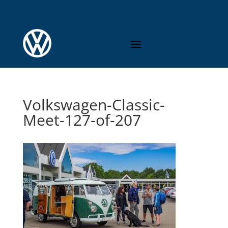
Volkswagen-Classic-
Meet-127-of-207