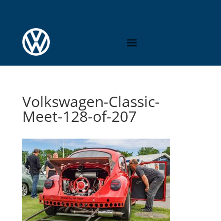
Volkswagen-Classic-
Meet-128-of-207