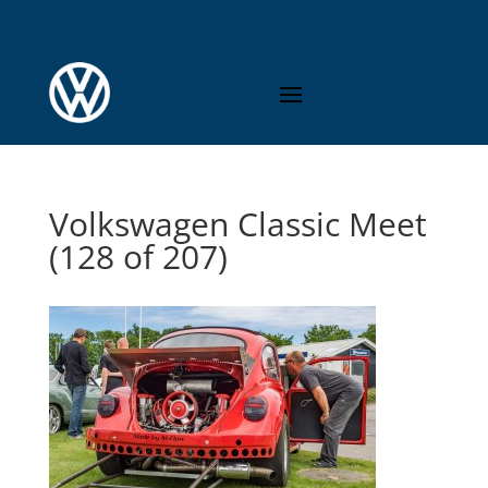
Volkswagen Classic Meet
(128 of 207)