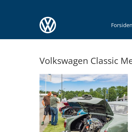
Forside
Volkswagen Classic Me