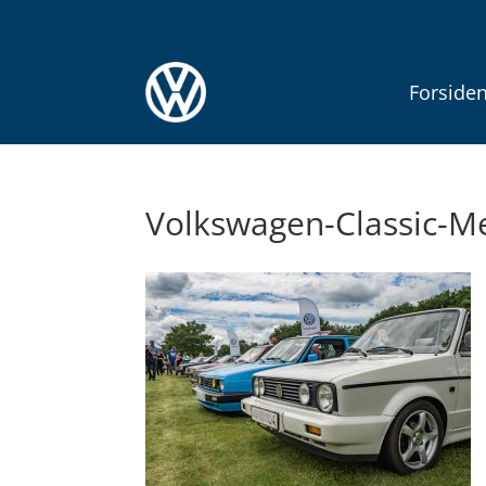
Forside
Volkswagen-Classic-M