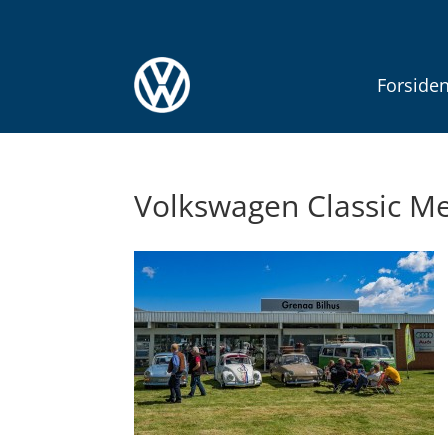
Forside
Volkswagen Classic Me