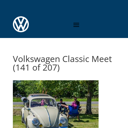
Volkswagen Classic Meet
(141 of 207)