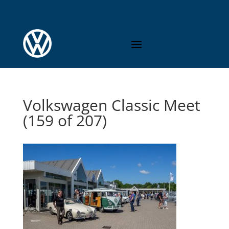
Volkswagen Classic Meet
(159 of 207)