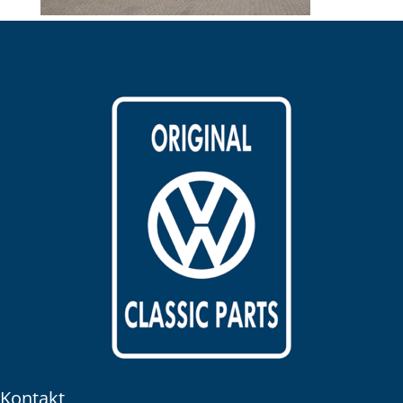
Kontakt