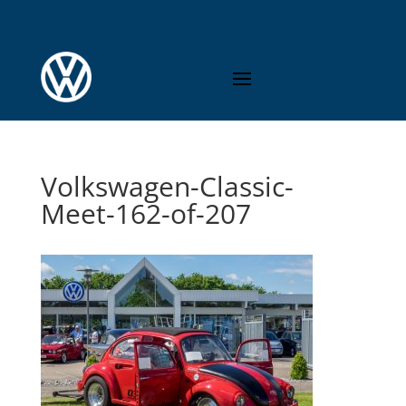
Volkswagen-Classic-
Meet-162-of-207