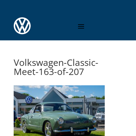
Volkswagen-Classic-
Meet-163-of-207