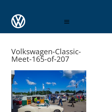
Volkswagen-Classic-
Meet-165-of-207