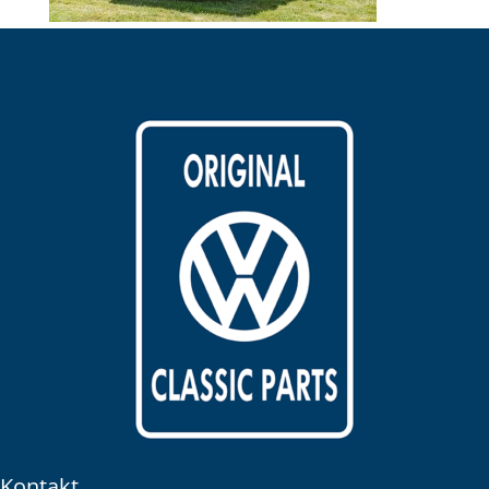
Kontakt