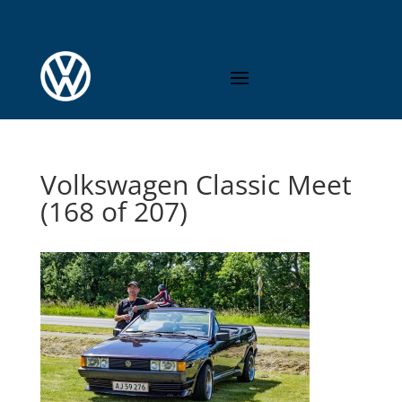
Volkswagen Classic Meet
(168 of 207)