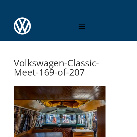
Volkswagen-Classic-
Meet-169-of-207