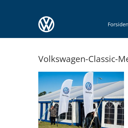
Forside
Volkswagen-Classic-M