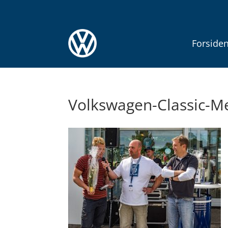
Forside
Volkswagen-Classic-M