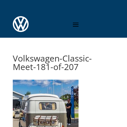
Volkswagen-Classic-
Meet-181-of-207