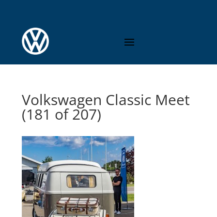
Volkswagen Classic Meet
(181 of 207)