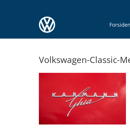
Forside
Volkswagen-Classic-M