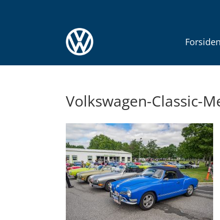
Forside
Volkswagen-Classic-M